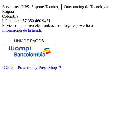
Servidores, UPS, Soporte Tecnico, │ Outsourcing de Tecnologia.
Bogota
Colombia
Llámenos:
+57 350 460 9431
Envíenos un correo electrónico:
aosorio@netpowerit.co
Información de la tienda
© 2026 - Powered by PrestaShop™