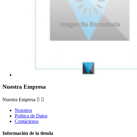
Nuestra Empresa
Nuestra Empresa


Nosotros
Politica de Datos
Contáctenos
Información de la tienda