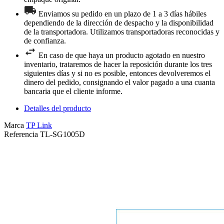
Enviamos su pedido en un plazo de 1 a 3 días hábiles
dependiendo de la dirección de despacho y la disponibilidad
de la transportadora. Utilizamos transportadoras reconocidas y
de confianza.
En caso de que haya un producto agotado en nuestro
inventario, trataremos de hacer la reposición durante los tres
siguientes días y si no es posible, entonces devolveremos el
dinero del pedido, consignando el valor pagado a una cuanta
bancaria que el cliente informe.
Detalles del producto
Marca
TP Link
Referencia
TL-SG1005D