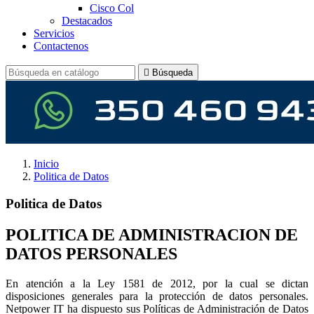
Cisco Col
Destacados
Servicios
Contactenos

Búsqueda
Inicio
Politica de Datos
Politica de Datos
POLITICA DE ADMINISTRACION DE
DATOS PERSONALES
En atención a la Ley 1581 de 2012, por la cual se dictan
disposiciones generales para la protección de datos personales.
Netpower IT ha dispuesto sus Políticas de Administración de Datos