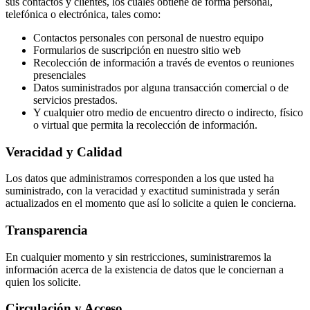
sus contactos y clientes, los cuales obtiene de forma personal,
telefónica o electrónica, tales como:
Contactos personales con personal de nuestro equipo
Formularios de suscripción en nuestro sitio web
Recolección de información a través de eventos o reuniones
presenciales
Datos suministrados por alguna transacción comercial o de
servicios prestados.
Y cualquier otro medio de encuentro directo o indirecto, físico
o virtual que permita la recolección de información.
Veracidad y Calidad
Los datos que administramos corresponden a los que usted ha
suministrado, con la veracidad y exactitud suministrada y serán
actualizados en el momento que así lo solicite a quien le concierna.
Transparencia
En cualquier momento y sin restricciones, suministraremos la
información acerca de la existencia de datos que le conciernan a
quien los solicite.
Circulación y Acceso