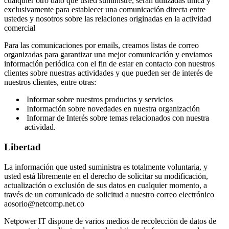
cualquier otro dato que usted suministre, serán utilizadas única y
exclusivamente para establecer una comunicación directa entre
ustedes y nosotros sobre las relaciones originadas en la actividad
comercial
Para las comunicaciones por emails, creamos listas de correo
organizadas para garantizar una mejor comunicación y enviamos
información periódica con el fin de estar en contacto con nuestros
clientes sobre nuestras actividades y que pueden ser de interés de
nuestros clientes, entre otras:
Informar sobre nuestros productos y servicios
Información sobre novedades en nuestra organización
Informar de Interés sobre temas relacionados con nuestra
actividad.
Libertad
La información que usted suministra es totalmente voluntaria, y
usted está libremente en el derecho de solicitar su modificación,
actualización o exclusión de sus datos en cualquier momento, a
través de un comunicado de solicitud a nuestro correo electrónico
aosorio@netcomp.net.co
Netpower IT dispone de varios medios de recolección de datos de