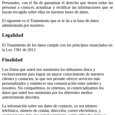
Personales, con el fin de garantizar el derecho que tienen todas las
personas a conocer, actualizar y rectificar las informaciones que se
hayan recogido sobre ellas en nuestras bases de datos.
El siguiente es el Tratamiento que se le da a la base de datos
administrada por nosotros.
Legalidad
El Tratamiento de los datos cumple con los principios enunciados en
la Ley 1581 de 2012
Finalidad
Los Datos que usted nos suministra los utilizamos única y
exclusivamente para lograr un mayor conocimiento de nuestros
clientes y contactos, lo que nos permite ofrecer servicios más
personalizados y establecer una comunicación entre ustedes y
nosotros. No compartimos, ni cedemos, ni comercializamos los
datos que usted nos suministra por los diferentes medios
anteriormente descritos
La información sobre sus datos de contacto, ya sea número
telefónico, número de celular, dirección, correo electrónico, y