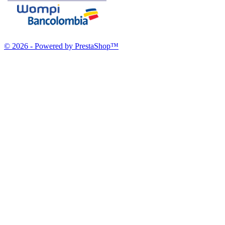
© 2026 - Powered by PrestaShop™