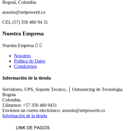
Bogotá, Colombia
aosorio@netpowerit.co
CEL (57) 350 460 94 31
Nuestra Empresa
Nuestra Empresa


Nosotros
Politica de Datos
Contáctenos
Información de la tienda
Servidores, UPS, Soporte Tecnico, │ Outsourcing de Tecnologia.
Bogota
Colombia
Llámenos:
+57 350 460 9431
Envíenos un correo electrónico:
aosorio@netpowerit.co
Información de la tienda