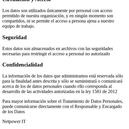
Los datos son utilizados únicamente por personal con acceso
permitido de nuestra organización, y en ningún momento son
compartidos, ni se permite el acceso a persona ajena a nuestro
equipo de trabajo.
Seguridad
Estos datos son almacenados en archivos con las seguridades
necesarias para restringir el acceso a personal no autorizado
Confidencialidad
La información de los datos que administramos está reservada sólo
para la finalidad antes descrita y sólo se suministrará o comunicará
acerca de los de datos personales cuando ello corresponda al
desarrollo de las actividades autorizadas en la ley 1581 de 2012
Para mayor información sobre el Tratamiento de Datos Personales,
puede comunicarse directamente con el Responsable y Encargado
de los Datos
Netpower IT