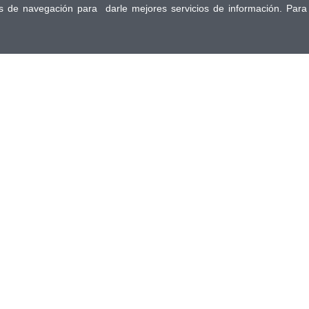
tos de navegación para darle mejores servicios de información. Para