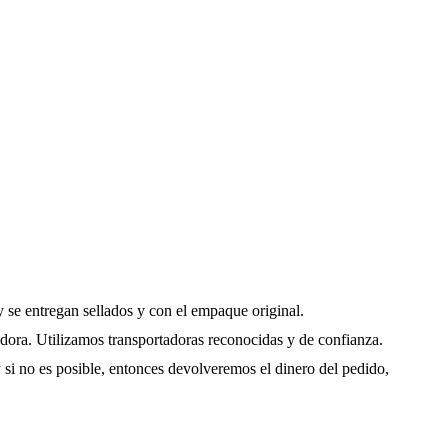
 se entregan sellados y con el empaque original.
adora. Utilizamos transportadoras reconocidas y de confianza.
y si no es posible, entonces devolveremos el dinero del pedido,