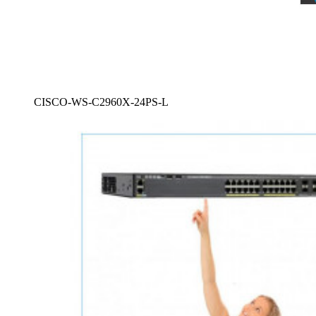
CISCO-WS-C2960X-24PS-L