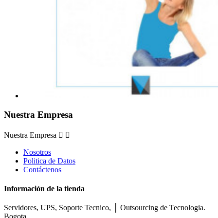
Nuestra Empresa
Nuestra Empresa


Nosotros
Politica de Datos
Contáctenos
Información de la tienda
Servidores, UPS, Soporte Tecnico, │ Outsourcing de Tecnologia.
Bogota