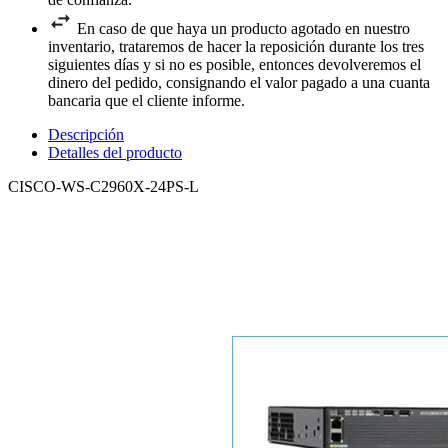
En caso de que haya un producto agotado en nuestro
inventario, trataremos de hacer la reposición durante los tres
siguientes días y si no es posible, entonces devolveremos el
dinero del pedido, consignando el valor pagado a una cuanta
bancaria que el cliente informe.
Descripción
Detalles del producto
CISCO-WS-C2960X-24PS-L