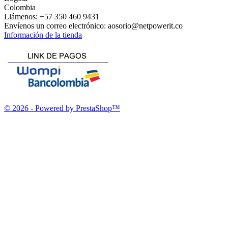
Colombia
Llámenos:
+57 350 460 9431
Envíenos un correo electrónico:
aosorio@netpowerit.co
Información de la tienda
© 2026 - Powered by PrestaShop™