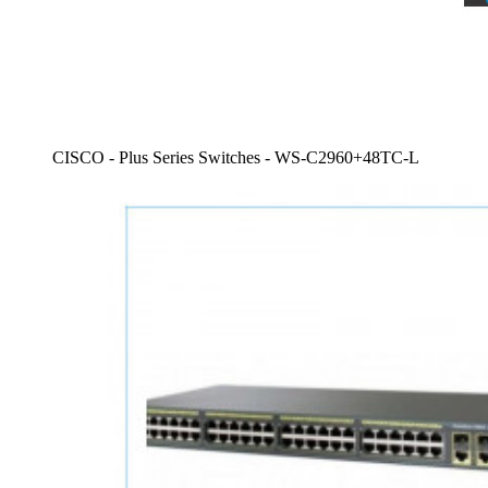
CISCO - Plus Series Switches - WS-C2960+48TC-L