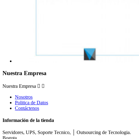
Nuestra Empresa
Nuestra Empresa


Nosotros
Politica de Datos
Contáctenos
Información de la tienda
Servidores, UPS, Soporte Tecnico, │ Outsourcing de Tecnologia.
Bogota