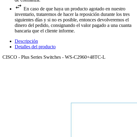
En caso de que haya un producto agotado en nuestro
inventario, trataremos de hacer la reposición durante los tres
siguientes días y si no es posible, entonces devolveremos el
dinero del pedido, consignando el valor pagado a una cuanta
bancaria que el cliente informe.
Descripción
Detalles del producto
CISCO - Plus Series Switches - WS-C2960+48TC-L