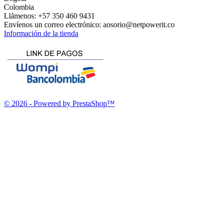
Colombia
Llámenos:
+57 350 460 9431
Envíenos un correo electrónico:
aosorio@netpowerit.co
Información de la tienda
© 2026 - Powered by PrestaShop™