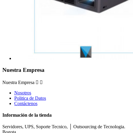
Nuestra Empresa
Nuestra Empresa


Nosotros
Politica de Datos
Contáctenos
Información de la tienda
Servidores, UPS, Soporte Tecnico, │ Outsourcing de Tecnologia.
Bogota