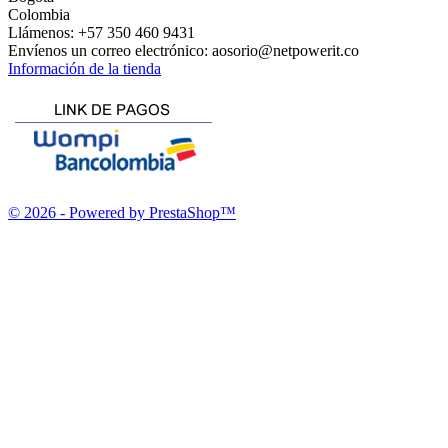
Colombia
Llámenos:
+57 350 460 9431
Envíenos un correo electrónico:
aosorio@netpowerit.co
Información de la tienda
© 2026 - Powered by PrestaShop™