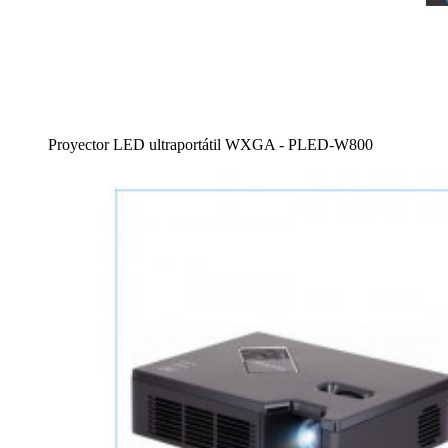
Proyector LED ultraportátil WXGA - PLED-W800