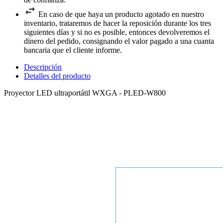
En caso de que haya un producto agotado en nuestro
inventario, trataremos de hacer la reposición durante los tres
siguientes días y si no es posible, entonces devolveremos el
dinero del pedido, consignando el valor pagado a una cuanta
bancaria que el cliente informe.
Descripción
Detalles del producto
Proyector LED ultraportátil WXGA - PLED-W800