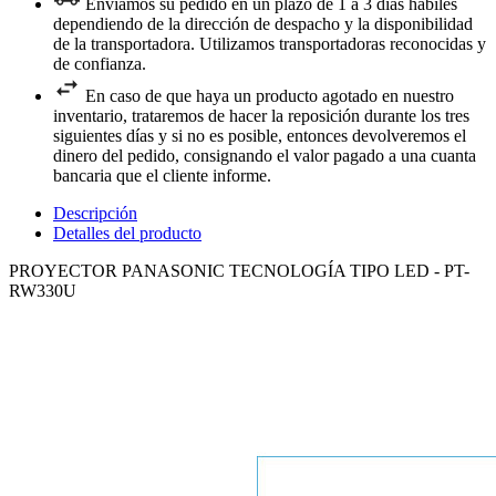
Enviamos su pedido en un plazo de 1 a 3 días hábiles
dependiendo de la dirección de despacho y la disponibilidad
de la transportadora. Utilizamos transportadoras reconocidas y
de confianza.
En caso de que haya un producto agotado en nuestro
inventario, trataremos de hacer la reposición durante los tres
siguientes días y si no es posible, entonces devolveremos el
dinero del pedido, consignando el valor pagado a una cuanta
bancaria que el cliente informe.
Descripción
Detalles del producto
PROYECTOR PANASONIC TECNOLOGÍA TIPO LED - PT-
RW330U