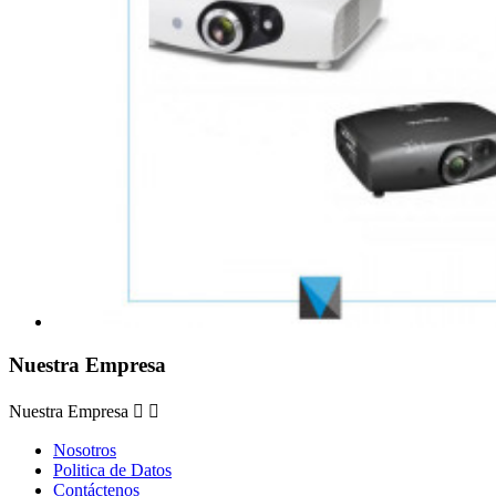
Nuestra Empresa
Nuestra Empresa


Nosotros
Politica de Datos
Contáctenos