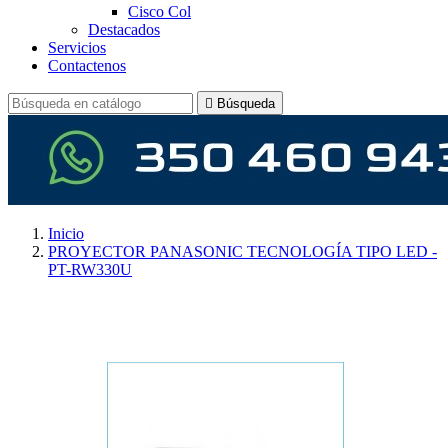
Cisco Col
Destacados
Servicios
Contactenos

Búsqueda
Inicio
PROYECTOR PANASONIC TECNOLOGÍA TIPO LED -
PT-RW330U