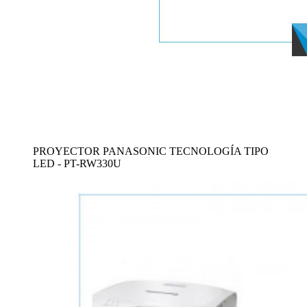
PROYECTOR PANASONIC TECNOLOGÍA TIPO
LED - PT-RW330U