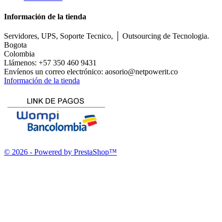
Información de la tienda
Servidores, UPS, Soporte Tecnico, │ Outsourcing de Tecnologia.
Bogota
Colombia
Llámenos:
+57 350 460 9431
Envíenos un correo electrónico:
aosorio@netpowerit.co
Información de la tienda
© 2026 - Powered by PrestaShop™