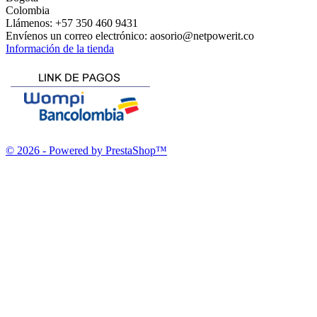
Colombia
Llámenos:
+57 350 460 9431
Envíenos un correo electrónico:
aosorio@netpowerit.co
Información de la tienda
© 2026 - Powered by PrestaShop™