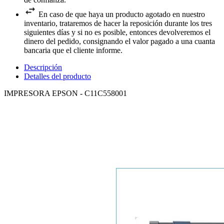
En caso de que haya un producto agotado en nuestro
inventario, trataremos de hacer la reposición durante los tres
siguientes días y si no es posible, entonces devolveremos el
dinero del pedido, consignando el valor pagado a una cuanta
bancaria que el cliente informe.
Descripción
Detalles del producto
IMPRESORA EPSON - C11C558001