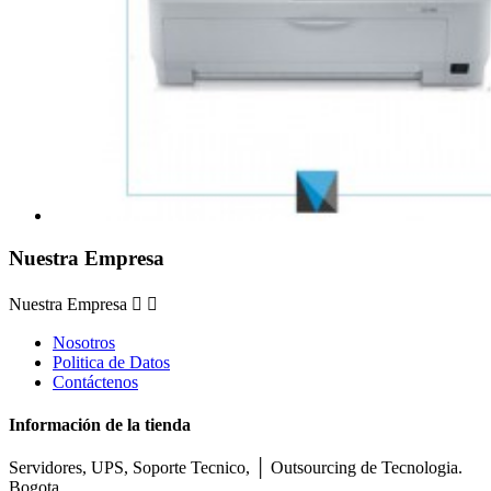
Nuestra Empresa
Nuestra Empresa


Nosotros
Politica de Datos
Contáctenos
Información de la tienda
Servidores, UPS, Soporte Tecnico, │ Outsourcing de Tecnologia.
Bogota