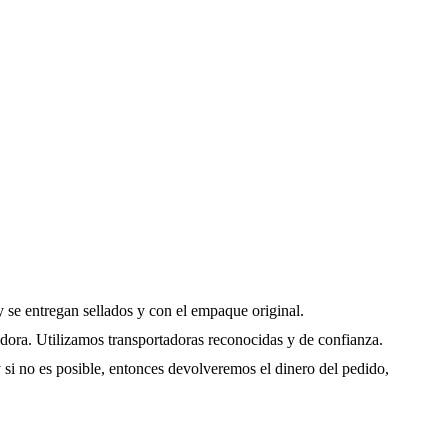
 se entregan sellados y con el empaque original.
adora. Utilizamos transportadoras reconocidas y de confianza.
y si no es posible, entonces devolveremos el dinero del pedido,