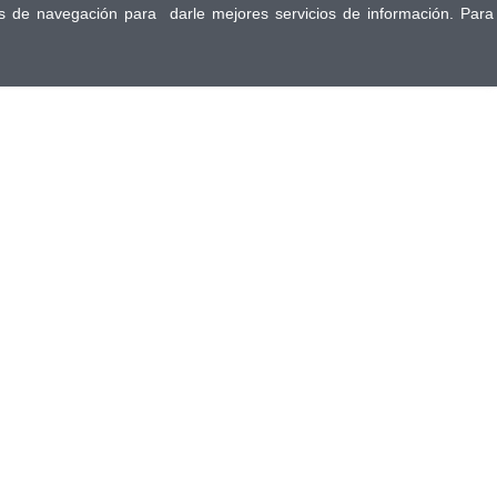
tos de navegación para darle mejores servicios de información. Para