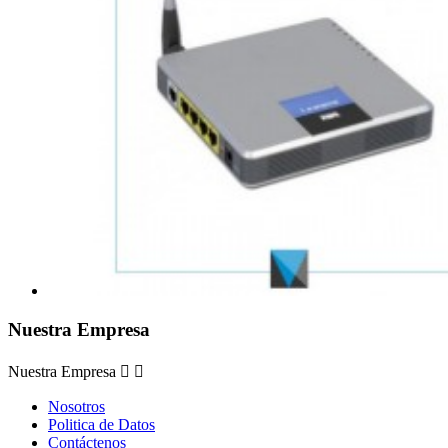
Nuestra Empresa
Nuestra Empresa


Nosotros
Politica de Datos
Contáctenos