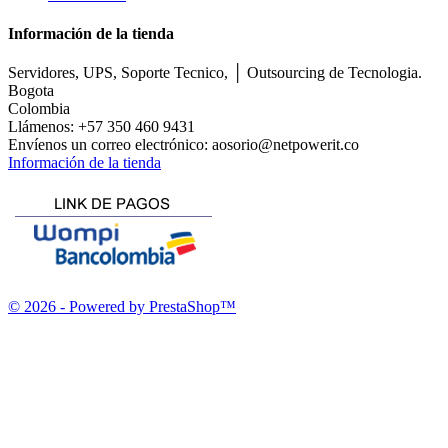
Información de la tienda
Servidores, UPS, Soporte Tecnico, │ Outsourcing de Tecnologia.
Bogota
Colombia
Llámenos:
+57 350 460 9431
Envíenos un correo electrónico:
aosorio@netpowerit.co
Información de la tienda
© 2026 - Powered by PrestaShop™