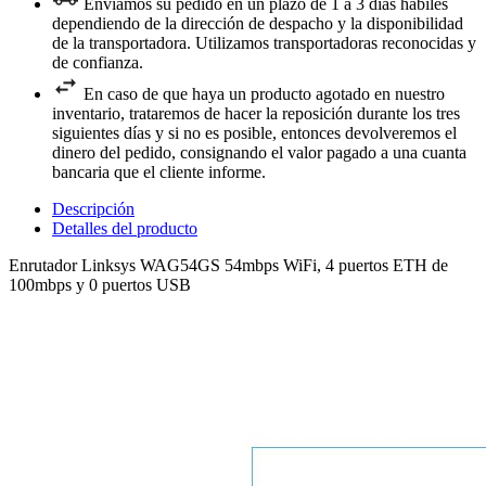
Enviamos su pedido en un plazo de 1 a 3 días hábiles
dependiendo de la dirección de despacho y la disponibilidad
de la transportadora. Utilizamos transportadoras reconocidas y
de confianza.
En caso de que haya un producto agotado en nuestro
inventario, trataremos de hacer la reposición durante los tres
siguientes días y si no es posible, entonces devolveremos el
dinero del pedido, consignando el valor pagado a una cuanta
bancaria que el cliente informe.
Descripción
Detalles del producto
Enrutador Linksys WAG54GS 54mbps WiFi, 4 puertos ETH de
100mbps y 0 puertos USB