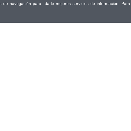
tos de navegación para darle mejores servicios de información. Para